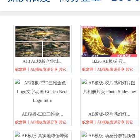
A13 AE模板企业城...
B226 AE模板 震...
蚁窝网丨AE模板资源分享 其它
蚁窝网丨AE模板资源分享 其它
AE模板-E3D三维金...
AE模板-胶片感幻灯...
蚁窝网丨AE模板资源分享 其它
蚁窝网丨AE模板资源分享 其它