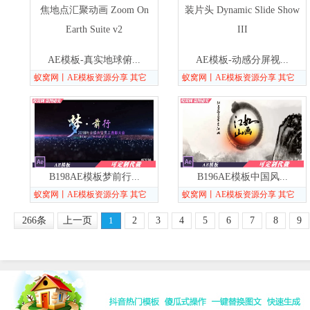
AE模板-真实地球俯...
AE模板-动感分屏视...
蚁窝网丨AE模板资源分享 其它
蚁窝网丨AE模板资源分享 其它
B198AE模板梦前行...
B196AE模板中国风...
蚁窝网丨AE模板资源分享 其它
蚁窝网丨AE模板资源分享 其它
266条
上一页
1
2
3
4
5
6
7
8
9