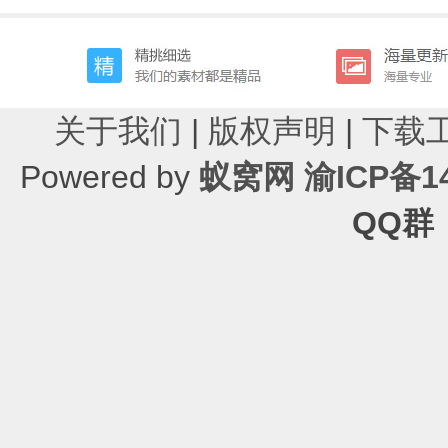
关于我们
|
版权声明
|
下载
Powered by
蚁窝网
渝ICP备14
QQ群：