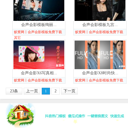
会声会影模板绚丽...
会声会影模板九宫...
蚁窝网丨会声会影模板免费下载
蚁窝网丨会声会影模板免费下载
其它
会声会影X6写真相...
会声会影X8时尚快...
蚁窝网丨会声会影模板免费下载
蚁窝网丨会声会影模板免费下载
23条
上一页
1
2
下一页