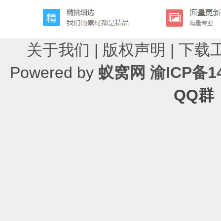
关于我们
|
版权声明
|
下载
Powered by
蚁窝网
渝ICP备14
QQ群：