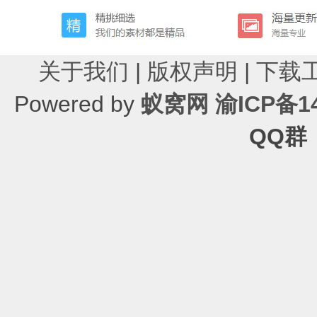
关于我们
|
版权声明
|
下载
Powered by
蚁窝网
渝ICP备14
QQ群：