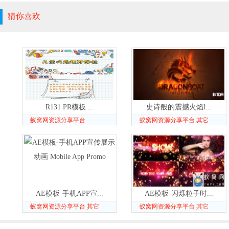
猜你喜欢
R131 PR模板 ...
史诗般的震撼火焰l...
蚁窝网资源分享平台
蚁窝网资源分享平台 其它
AE模板-手机APP宣...
AE模板-闪烁粒子时...
蚁窝网资源分享平台 其它
蚁窝网资源分享平台 其它