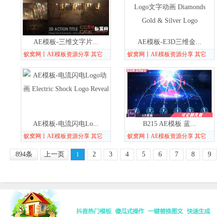
AE模板-三维文字片...
AE模板-E3D三维金...
蚁窝网丨AE模板资源分享 其它
蚁窝网丨AE模板资源分享 其它
AE模板-电流闪电Lo...
B215 AE模板 蓝...
蚁窝网丨AE模板资源分享 其它
蚁窝网丨AE模板资源分享 其它
894条
上一页
1
2
3
4
5
6
7
8
9