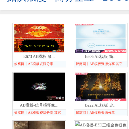
E673 AE模板 鼠...
B506 AE模板 简...
蚁窝网丨AE模板资源分享
蚁窝网丨AE模板资源分享 其它
AE模板-信号损坏像...
B222 AE模板 史...
蚁窝网丨AE模板资源分享 其它
蚁窝网丨AE模板资源分享