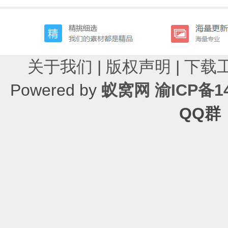
关于我们
|
版权声明
|
下载
Powered by
蚁窝网
渝ICP备14
QQ群：