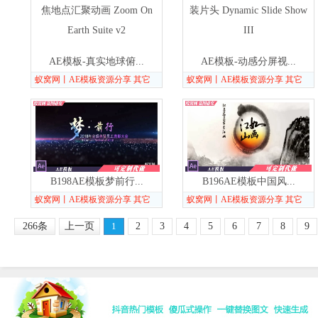
AE模板-真实地球俯...
AE模板-动感分屏视...
蚁窝网丨AE模板资源分享 其它
蚁窝网丨AE模板资源分享 其它
B198AE模板梦前行...
B196AE模板中国风...
蚁窝网丨AE模板资源分享 其它
蚁窝网丨AE模板资源分享 其它
266条
上一页
1
2
3
4
5
6
7
8
9