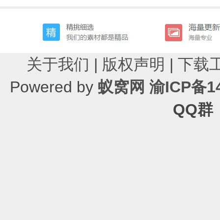
关于我们
|
版权声明
|
下载
Powered by
蚁窝网
渝ICP备14
QQ群：