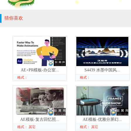
猜你喜欢
AE+PR模板-办公室...
S4439 水墨中国风...
格式：
格式：
AE模板-复古回忆照...
AE模板-优雅分屏幻...
格式： 其它
格式： 其它