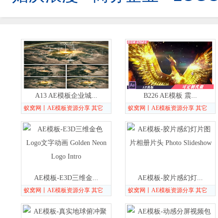
A13 AE模板企业城...
B226 AE模板 震...
蚁窝网丨AE模板资源分享 其它
蚁窝网丨AE模板资源分享 其它
AE模板-E3D三维金...
AE模板-胶片感幻灯...
蚁窝网丨AE模板资源分享 其它
蚁窝网丨AE模板资源分享 其它